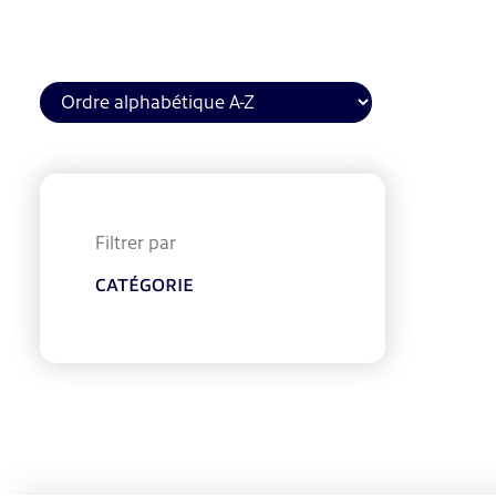
Filtrer par
CATÉGORIE