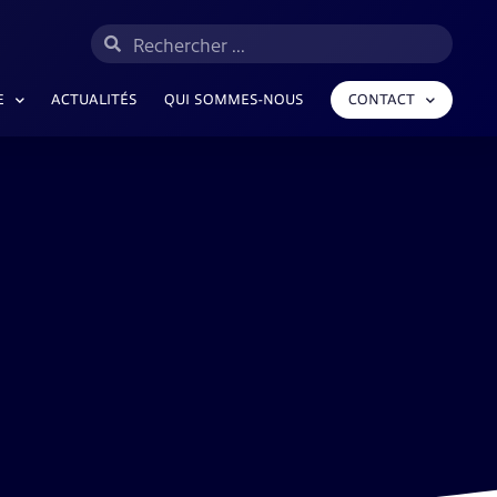
E
ACTUALITÉS
QUI SOMMES-NOUS
CONTACT