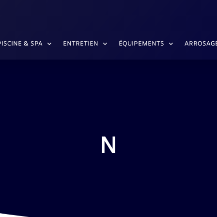
PISCINE & SPA
ENTRETIEN
ÉQUIPEMENTS
ARROSAG
N