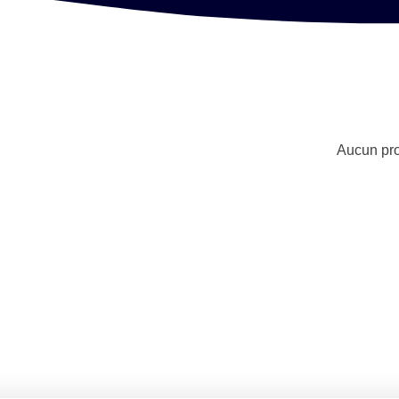
Aucun pro