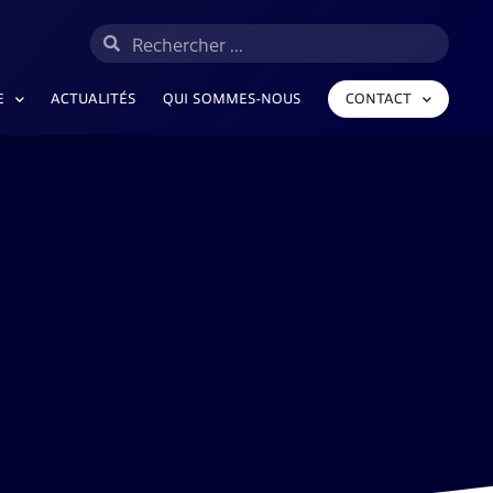
E
ACTUALITÉS
QUI SOMMES-NOUS
CONTACT