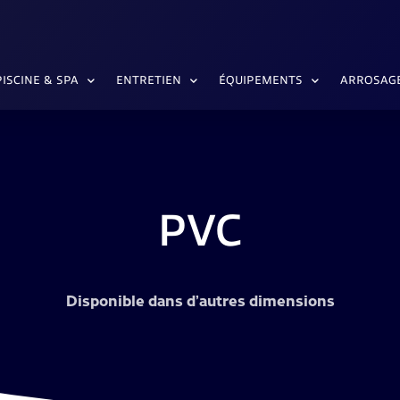
PISCINE & SPA
ENTRETIEN
ÉQUIPEMENTS
ARROSAG
PVC
Disponible dans d’autres dimensions