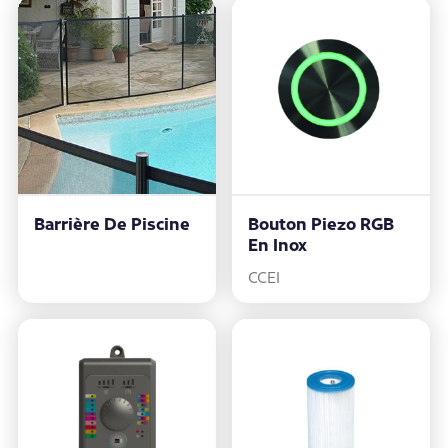
Barrière De Piscine
Bouton Piezo RGB
En Inox
CCEI