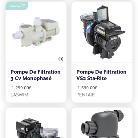
Pompe De Filtration
Pompe De Filtration
3 Cv Monophasé
VS2 Sta-Rite
1,299.00
€
1,599.00
€
LASWIM
PENTAIR