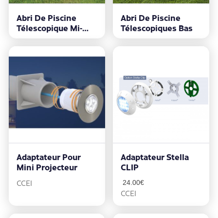
Abri De Piscine
Abri De Piscine
Télescopique Mi-
Télescopiques Bas
Haut
Adaptateur Pour
Adaptateur Stella
Mini Projecteur
CLIP
CCEI
24.00
€
CCEI