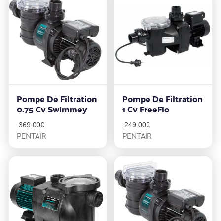
Pompe De Filtration
Pompe De Filtration
0.75 Cv Swimmey
1 Cv FreeFlo
369.00
€
249.00
€
PENTAIR
PENTAIR