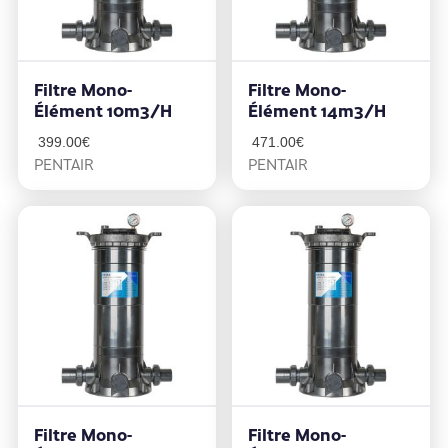
Filtre Mono-
Filtre Mono-
Élément 10m3/h
Élément 14m3/h
399.00
€
471.00
€
PENTAIR
PENTAIR
Filtre Mono-
Filtre Mono-