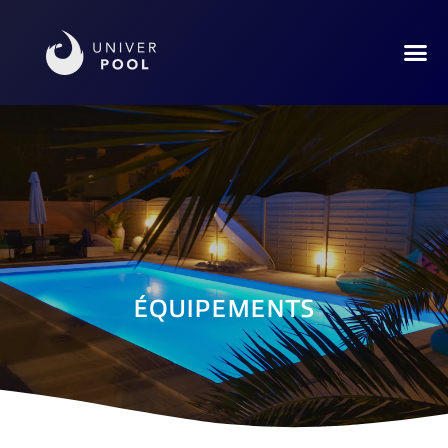
ÉQUIPEMENTS