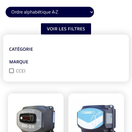
VOIR LES FILTRES
CATÉGORIE
MARQUE
CCEI