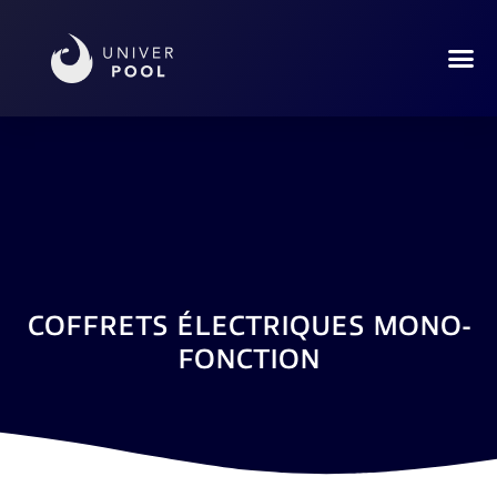
COFFRETS ÉLECTRIQUES MONO-
FONCTION