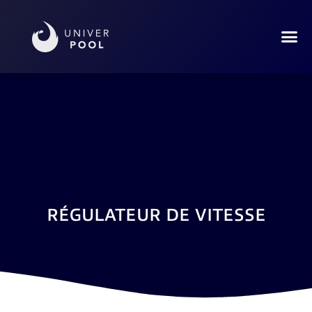
RÉGULATEUR DE VITESSE