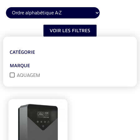
VOIR LES FILTRES
CATÉGORIE
MARQUE
AQUAGEM