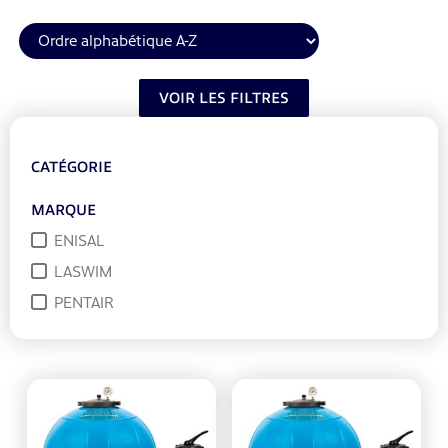
VOIR LES FILTRES
CATÉGORIE
MARQUE
ENISAL
LASWIM
PENTAIR