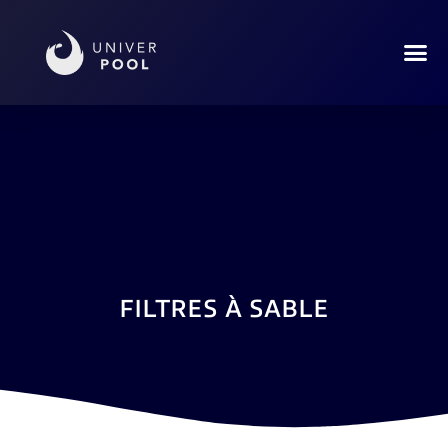
FILTRES À SABLE