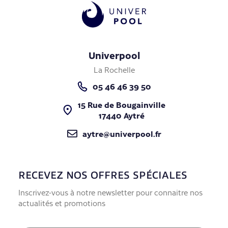
Univerpool
La Rochelle
05 46 46 39 50
15 Rue de Bougainville
17440 Aytré
aytre@univerpool.fr
RECEVEZ NOS OFFRES SPÉCIALES
Inscrivez-vous à notre newsletter pour connaitre nos
actualités et promotions