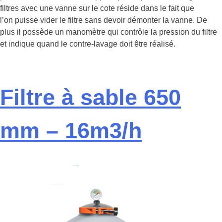
filtres avec une vanne sur le cote réside dans le fait que
l’on puisse vider le filtre sans devoir démonter la vanne. De
plus il possède un manomètre qui contrôle la pression du filtre
et indique quand le contre-lavage doit être réalisé.
Filtre à sable 650
mm – 16m3/h