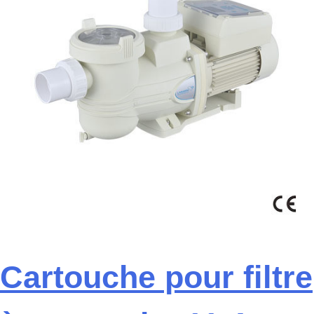
Cartouche pour filtre