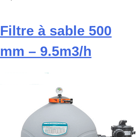
Filtre à sable 500
mm – 9.5m3/h