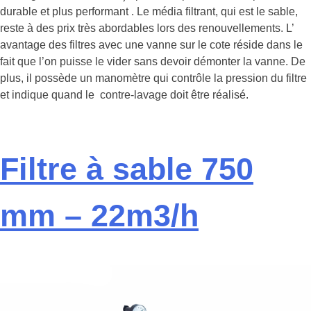
durable et plus performant . Le média filtrant, qui est le sable,
reste à des prix très abordables lors des renouvellements. L’
avantage des filtres avec une vanne sur le cote réside dans le
fait que l’on puisse le vider sans devoir démonter la vanne. De
plus, il possède un manomètre qui contrôle la pression du filtre
et indique quand le contre-lavage doit être réalisé.
Filtre à sable 750
mm – 22m3/h