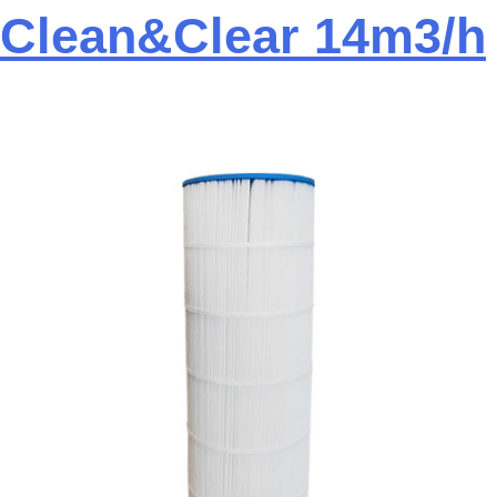
Clean&Clear 14m3/h