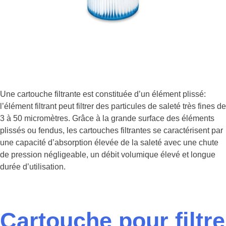
Une cartouche filtrante est constituée d’un élément plissé:
l’élément filtrant peut filtrer des particules de saleté très fines de
3 à 50 micromètres. Grâce à la grande surface des éléments
plissés ou fendus, les cartouches filtrantes se caractérisent par
une capacité d’absorption élevée de la saleté avec une chute
de pression négligeable, un débit volumique élevé et longue
durée d’utilisation.
Cartouche pour filtre