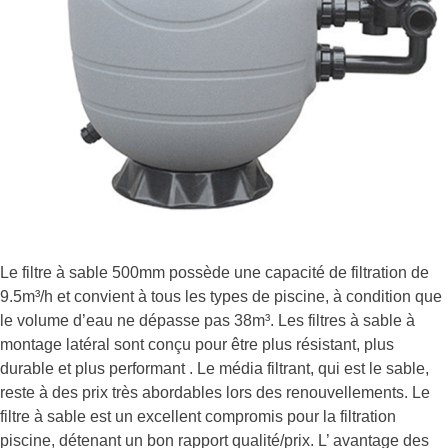
Le filtre à sable 500mm possède une capacité de filtration de
9.5m³/h et convient à tous les types de piscine, à condition que
le volume d’eau ne dépasse pas 38m³. Les filtres à sable à
montage latéral sont conçu pour être plus résistant, plus
durable et plus performant . Le média filtrant, qui est le sable,
reste à des prix très abordables lors des renouvellements. Le
filtre à sable est un excellent compromis pour la filtration
piscine, détenant un bon rapport qualité/prix. L’ avantage des