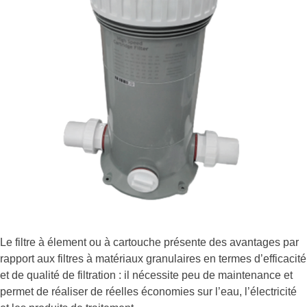
Le filtre à élement ou à cartouche présente des avantages par
rapport aux filtres à matériaux granulaires en termes d’efficacité
et de qualité de filtration : il nécessite peu de maintenance et
permet de réaliser de réelles économies sur l’eau, l’électricité