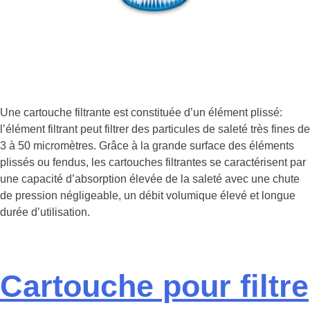
Une cartouche filtrante est constituée d’un élément plissé:
l’élément filtrant peut filtrer des particules de saleté très fines de
3 à 50 micromètres. Grâce à la grande surface des éléments
plissés ou fendus, les cartouches filtrantes se caractérisent par
une capacité d’absorption élevée de la saleté avec une chute
de pression négligeable, un débit volumique élevé et longue
durée d’utilisation.
Cartouche pour filtre