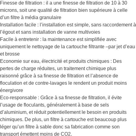
Finesse de filtration : il a une finesse de filtration de 10 à 30
microns, soit une qualité de filtration bien supérieure à celle
d’un filtre à média granulaire
Installation facile : l’installation est simple, sans raccordement à
l’égout et sans installation de vanne multivoies
Facile à entretenir : la maintenance est simplifiée avec
uniquement le nettoyage de la cartouche filtrante –par jet d’eau
et brosse
Economie sur eau, électricité et produits chimiques : Des
pertes de charge réduites, un traitement chimique plus
raisonné grâce à sa finesse de filtration et l’absence de
floculation et de contre-lavages le rendent un produit moins
énergivore
Eco-responsable : Grâce à sa finesse de filtration, il évite
l’usage de floculants, généralement à base de sels
d’aluminium, et réduit potentiellement le besoin en produits
chimiques. De plus, un filtre à cartouche est beaucoup plus
léger qu’un filtre à sable donc sa fabrication comme son
transport émettent moins de CO2.