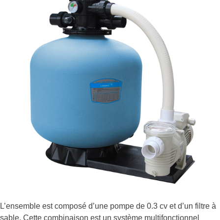
L’ensemble est composé d’une pompe de 0.3 cv et d’un filtre à
sable. Cette combinaison est un système multifonctionnel