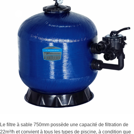
Le filtre à sable 750mm possède une capacité de filtration de
22m³/h et convient à tous les types de piscine, à condition que