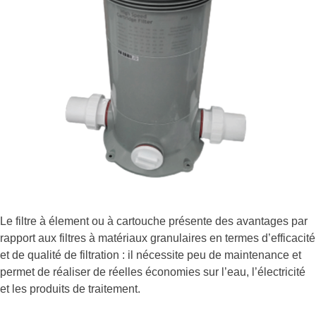
Le filtre à élement ou à cartouche présente des avantages par
rapport aux filtres à matériaux granulaires en termes d’efficacité
et de qualité de filtration : il nécessite peu de maintenance et
permet de réaliser de réelles économies sur l’eau, l’électricité
et les produits de traitement.