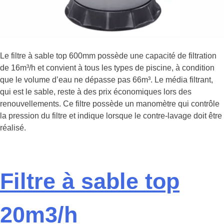
Le filtre à sable top 600mm possède une capacité de filtration
de 16m³/h et convient à tous les types de piscine, à condition
que le volume d’eau ne dépasse pas 66m³. Le média filtrant,
qui est le sable, reste à des prix économiques lors des
renouvellements. Ce filtre possède un manomètre qui contrôle
la pression du filtre et indique lorsque le contre-lavage doit être
réalisé.
Filtre à sable top
20m3/h