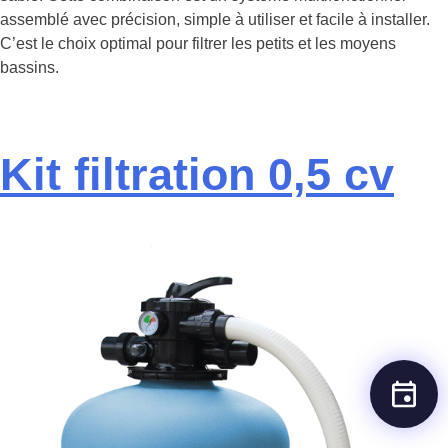
assemblé avec précision, simple à utiliser et facile à installer.
C’est le choix optimal pour filtrer les petits et les moyens
bassins.
Kit filtration 0,5 cv