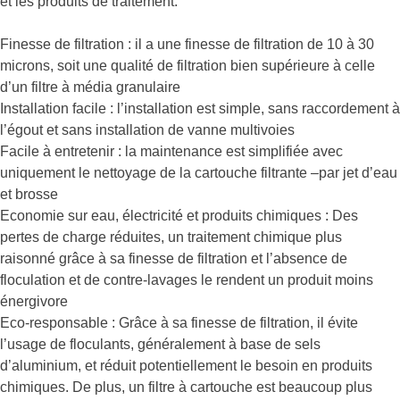
et les produits de traitement.
Finesse de filtration : il a une finesse de filtration de 10 à 30
microns, soit une qualité de filtration bien supérieure à celle
d’un filtre à média granulaire
Installation facile : l’installation est simple, sans raccordement à
l’égout et sans installation de vanne multivoies
Facile à entretenir : la maintenance est simplifiée avec
uniquement le nettoyage de la cartouche filtrante –par jet d’eau
et brosse
Economie sur eau, électricité et produits chimiques : Des
pertes de charge réduites, un traitement chimique plus
raisonné grâce à sa finesse de filtration et l’absence de
floculation et de contre-lavages le rendent un produit moins
énergivore
Eco-responsable : Grâce à sa finesse de filtration, il évite
l’usage de floculants, généralement à base de sels
d’aluminium, et réduit potentiellement le besoin en produits
chimiques. De plus, un filtre à cartouche est beaucoup plus