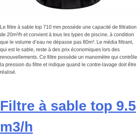
Le filtre à sable top 710 mm possède une capacité de filtration
de 20m³/h et convient à tous les types de piscine, à condition
que le volume d’eau ne dépasse pas 80m³. Le média filtrant,
qui est le sable, reste à des prix économiques lors des
renouvellements. Ce filtre possède un manomètre qui contrôle
la pression du filtre et indique quand le contre-lavage doit être
réalisé.
Filtre à sable top 9.5
m3/h