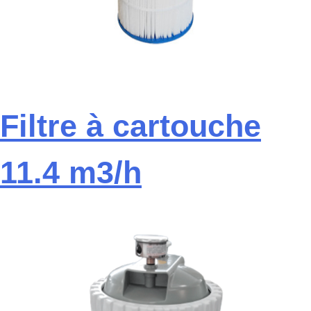
Filtre à cartouche
11.4 m3/h