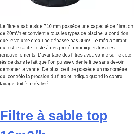
Le filtre à sable side 710 mm possède une capacité de filtration
de 20m³/h et convient à tous les types de piscine, à condition
que le volume d’eau ne dépasse pas 80m³. Le média filtrant,
qui est le sable, reste à des prix économiques lors des
renouvellements. L’avantage des filtres avec vanne sur le coté
réside dans le fait que l’on puisse vider le filtre sans devoir
démonter la vanne. De plus, ce filtre possède un manomètre
qui contrôle la pression du filtre et indique quand le contre-
lavage doit être réalisé.
Filtre à sable top