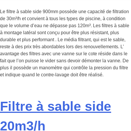
Le filtre à sable side 900mm possède une capacité de filtration
de 30m³/h et convient à tous les types de piscine, à condition
que le volume d’eau ne dépasse pas 120m³. Les filtres à sable
à montage latéral sont conçu pour être plus résistant, plus
durable et plus performant . Le média filtrant, qui est le sable,
reste à des prix très abordables lors des renouvellements. L’
avantage des filtres avec une vanne sur le cote réside dans le
fait que l’on puisse le vider sans devoir démonter la vanne. De
plus il possède un manomètre qui contrôle la pression du filtre
et indique quand le contre-lavage doit être réalisé.
Filtre à sable side
20m3/h