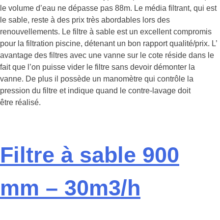
le volume d’eau ne dépasse pas 88m. Le média filtrant, qui est
le sable, reste à des prix très abordables lors des
renouvellements. Le filtre à sable est un excellent compromis
pour la filtration piscine, détenant un bon rapport qualité/prix. L’
avantage des filtres avec une vanne sur le cote réside dans le
fait que l’on puisse vider le filtre sans devoir démonter la
vanne. De plus il possède un manomètre qui contrôle la
pression du filtre et indique quand le contre-lavage doit
être réalisé.
Filtre à sable 900
mm – 30m3/h