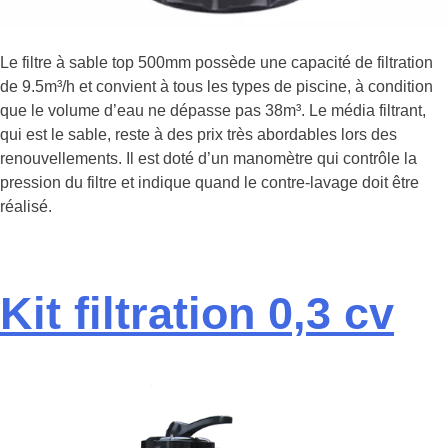
Le filtre à sable top 500mm possède une capacité de filtration
de 9.5m³/h et convient à tous les types de piscine, à condition
que le volume d’eau ne dépasse pas 38m³. Le média filtrant,
qui est le sable, reste à des prix très abordables lors des
renouvellements. Il est doté d’un manomètre qui contrôle la
pression du filtre et indique quand le contre-lavage doit être
réalisé.
Kit filtration 0,3 cv