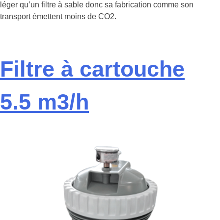
léger qu’un filtre à sable donc sa fabrication comme son
transport émettent moins de CO2.
Filtre à cartouche
5.5 m3/h