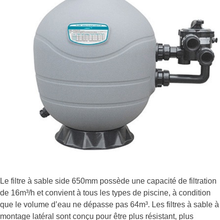
Le filtre à sable side 650mm possède une capacité de filtration
de 16m³/h et convient à tous les types de piscine, à condition
que le volume d’eau ne dépasse pas 64m³. Les filtres à sable à
montage latéral sont conçu pour être plus résistant, plus