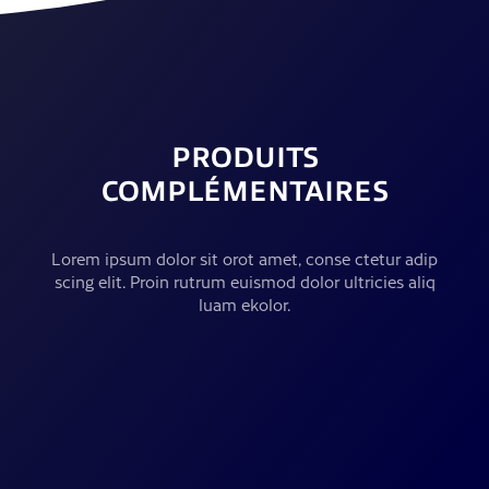
PRODUITS
COMPLÉMENTAIRES
Lorem ipsum dolor sit orot amet, conse ctetur adip
scing elit. Proin rutrum euismod dolor ultricies aliq
luam ekolor.