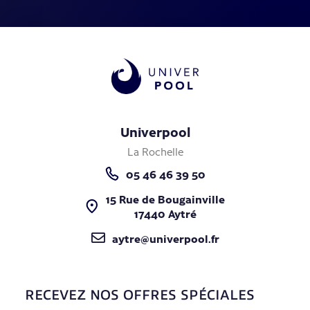
Univerpool
La Rochelle
05 46 46 39 50
15 Rue de Bougainville
17440 Aytré
aytre@univerpool.fr
RECEVEZ NOS OFFRES SPÉCIALES