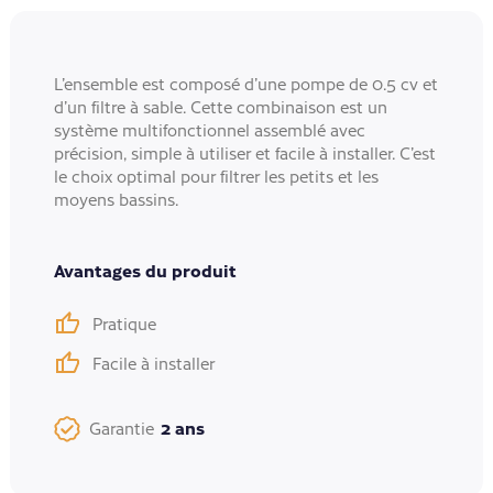
L’ensemble est composé d’une pompe de 0.5 cv et
d’un filtre à sable. Cette combinaison est un
système multifonctionnel assemblé avec
précision, simple à utiliser et facile à installer. C’est
le choix optimal pour filtrer les petits et les
moyens bassins.
Avantages du produit
Pratique
Facile à installer
2 ans
Garantie