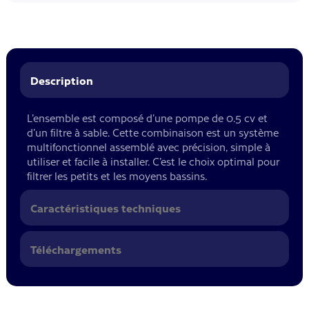
Description
L’ensemble est composé d’une pompe de 0.5 cv et
d’un filtre à sable. Cette combinaison est un système
multifonctionnel assemblé avec précision, simple à
utiliser et facile à installer. C’est le choix optimal pour
filtrer les petits et les moyens bassins.
Caractéristiques techniques
Téléchargements