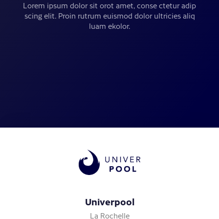
Lorem ipsum dolor sit orot amet, conse ctetur adip
scing elit. Proin rutrum euismod dolor ultricies aliq
luam ekolor.
Univerpool
La Rochelle