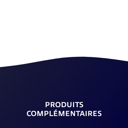
PRODUITS
COMPLÉMENTAIRES