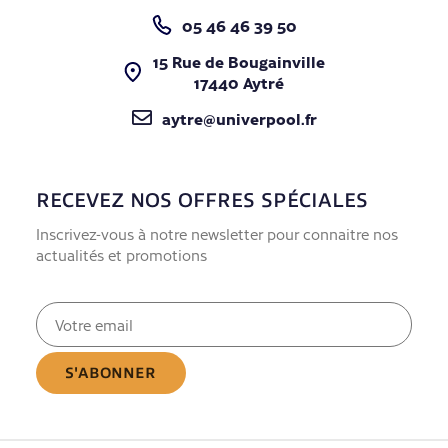
05 46 46 39 50
15 Rue de Bougainville
17440 Aytré
aytre@univerpool.fr
RECEVEZ NOS OFFRES SPÉCIALES
Inscrivez-vous à notre newsletter pour connaitre nos
actualités et promotions
E-
mail
(Nécessaire)