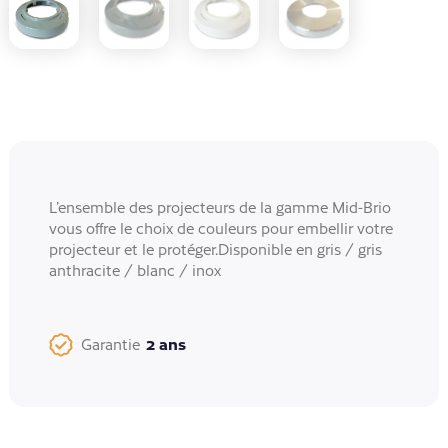
L’ensemble des projecteurs de la gamme Mid-Brio
vous offre le choix de couleurs pour embellir votre
projecteur et le protéger.Disponible en gris / gris
anthracite / blanc / inox
2 ans
Garantie