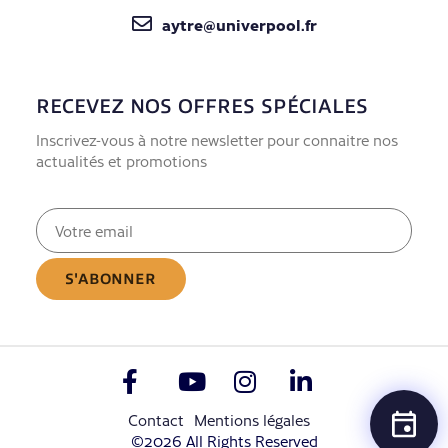
aytre@univerpool.fr
RECEVEZ NOS OFFRES SPÉCIALES
Inscrivez-vous à notre newsletter pour connaitre nos
actualités et promotions
E-
mail
(Nécessaire)
Contact
Mentions légales
©2026 All Rights Reserved