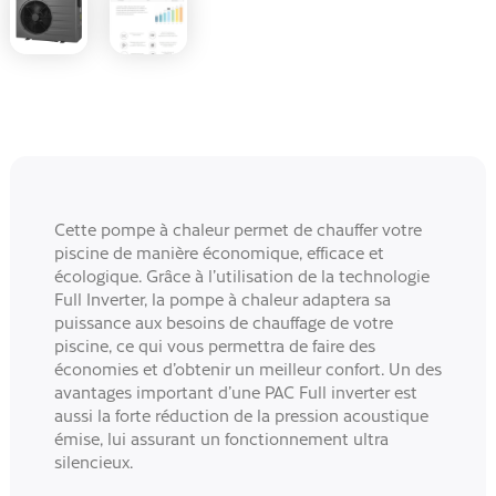
Cette pompe à chaleur permet de chauffer votre
piscine de manière économique, efficace et
écologique. Grâce à l’utilisation de la technologie
Full Inverter, la pompe à chaleur adaptera sa
puissance aux besoins de chauffage de votre
piscine, ce qui vous permettra de faire des
économies et d’obtenir un meilleur confort. Un des
avantages important d’une PAC Full inverter est
aussi la forte réduction de la pression acoustique
émise, lui assurant un fonctionnement ultra
silencieux.