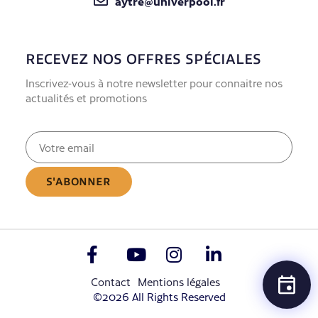
aytre@univerpool.fr
RECEVEZ NOS OFFRES SPÉCIALES
Inscrivez-vous à notre newsletter pour connaitre nos
actualités et promotions
E-
mail
(Nécessaire)
Contact
Mentions légales
©2026 All Rights Reserved