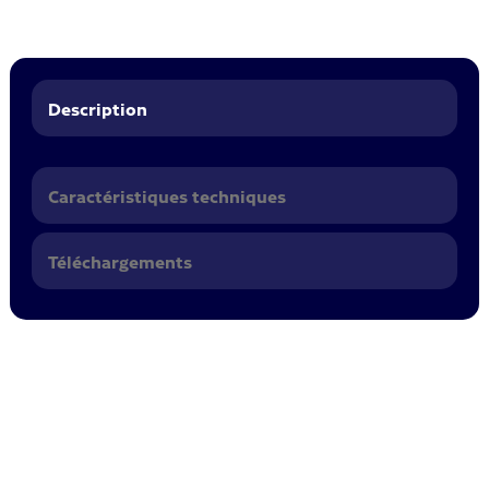
Description
Caractéristiques techniques
Téléchargements