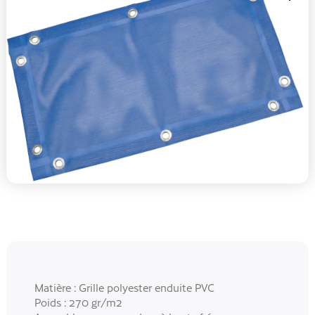
Matière : Grille polyester enduite PVC
Poids : 270 gr/m2