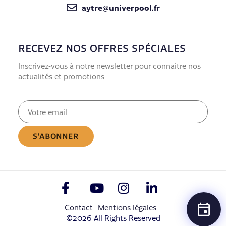
aytre@univerpool.fr
RECEVEZ NOS OFFRES SPÉCIALES
Inscrivez-vous à notre newsletter pour connaitre nos
actualités et promotions
E-
mail
(Nécessaire)
Contact
Mentions légales
©2026 All Rights Reserved