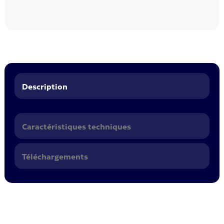
Description
Caractéristiques techniques
Téléchargements