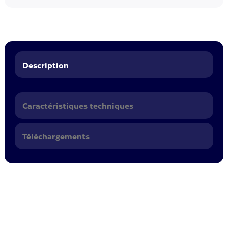
Description
Caractéristiques techniques
Téléchargements