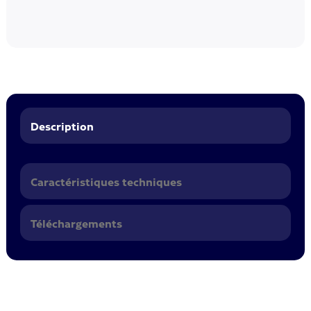
Description
Caractéristiques techniques
Téléchargements