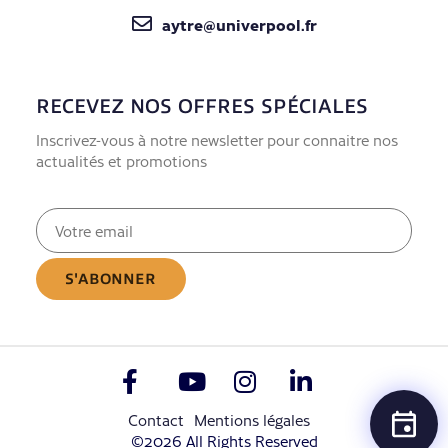
aytre@univerpool.fr
RECEVEZ NOS OFFRES SPÉCIALES
Inscrivez-vous à notre newsletter pour connaitre nos
actualités et promotions
E-
mail
(Nécessaire)
Contact
Mentions légales
©2026 All Rights Reserved