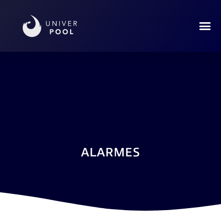
ALARMES