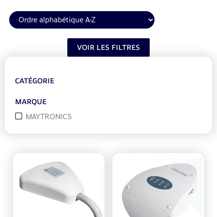
VOIR LES FILTRES
CATÉGORIE
MARQUE
MAYTRONICS