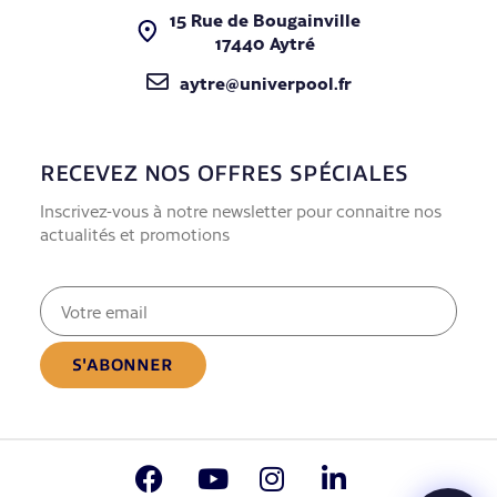
15 Rue de Bougainville
17440 Aytré
aytre@univerpool.fr
RECEVEZ NOS OFFRES SPÉCIALES
Inscrivez-vous à notre newsletter pour connaitre nos
actualités et promotions
E-
mail
(Nécessaire)