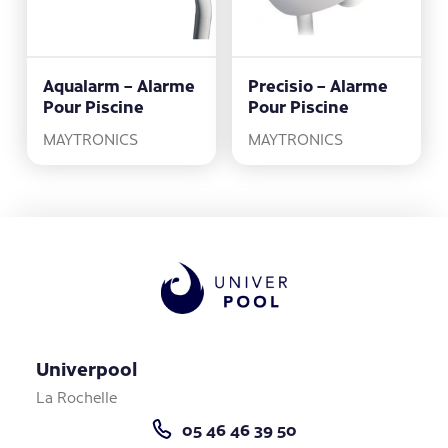
Aqualarm – Alarme
Precisio – Alarme
Pour Piscine
Pour Piscine
MAYTRONICS
MAYTRONICS
Univerpool
La Rochelle
05 46 46 39 50