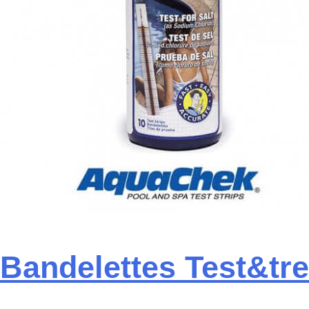
Bandelettes Test&tre