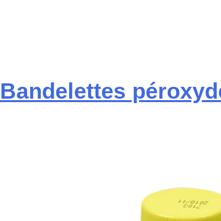
Bandelettes péroxyd