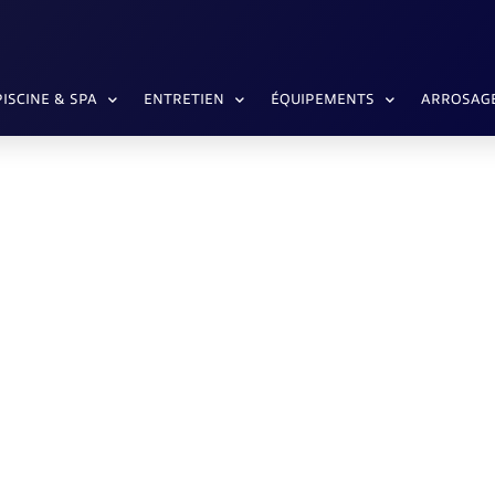
ECK
PISCINE & SPA
ENTRETIEN
ÉQUIPEMENTS
ARROSAG