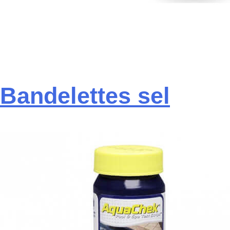
Bandelettes sel