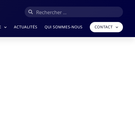
E
ACTUALITÉS
QUI SOMMES-NOUS
CONTACT