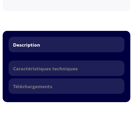
Description
Caractéristiques techniques
Téléchargements