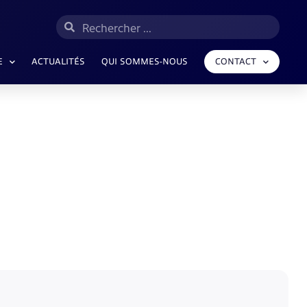
E
ACTUALITÉS
QUI SOMMES-NOUS
CONTACT