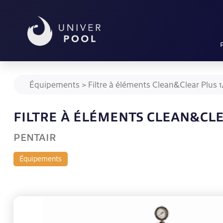
Équipements
>
Filtre à éléments Clean&Clear Plus 
FILTRE À ÉLÉMENTS CLEAN&CLE
PENTAIR
Équipements