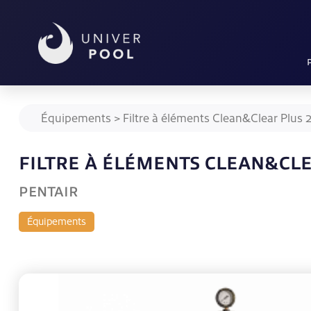
Équipements
>
Filtre à éléments Clean&Clear Plus
FILTRE À ÉLÉMENTS CLEAN&CLE
PENTAIR
Équipements