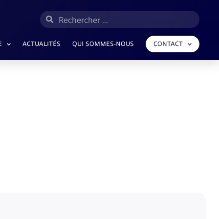
E
ACTUALITÉS
QUI SOMMES-NOUS
CONTACT