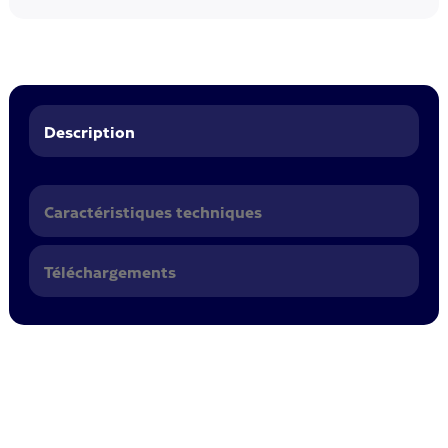
Description
Caractéristiques techniques
Téléchargements