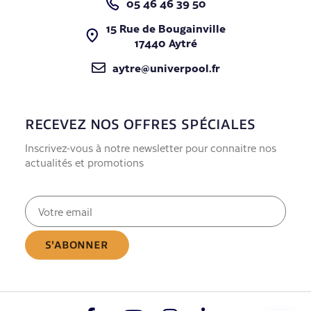
05 46 46 39 50
15 Rue de Bougainville
17440 Aytré
aytre@univerpool.fr
RECEVEZ NOS OFFRES SPÉCIALES
Inscrivez-vous à notre newsletter pour connaitre nos
actualités et promotions
E-
mail
(Nécessaire)