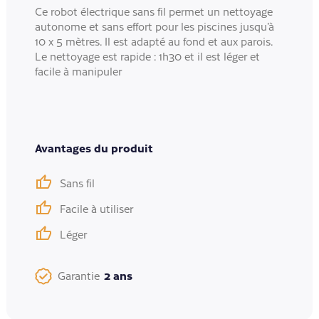
Ce robot électrique sans fil permet un nettoyage
autonome et sans effort pour les piscines jusqu’à
10 x 5 mètres. Il est adapté au fond et aux parois.
Le nettoyage est rapide : 1h30 et il est léger et
facile à manipuler
Avantages du produit
Sans fil
Facile à utiliser
Léger
2 ans
Garantie