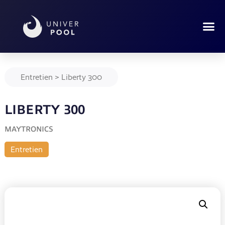
Entretien
>
Liberty 300
LIBERTY 300
MAYTRONICS
Entretien