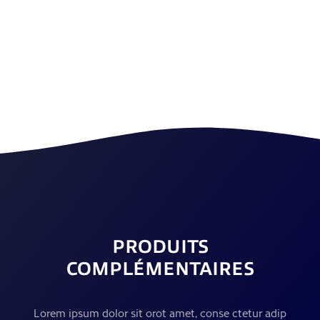
PRODUITS
COMPLÉMENTAIRES
Lorem ipsum dolor sit orot amet, conse ctetur adip