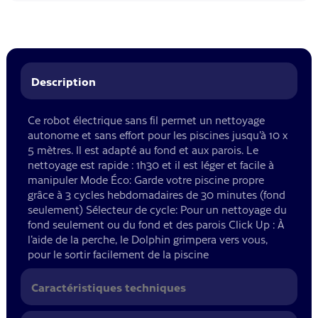
Description
Ce robot électrique sans fil permet un nettoyage
autonome et sans effort pour les piscines jusqu’à 10 x
5 mètres. Il est adapté au fond et aux parois. Le
nettoyage est rapide : 1h30 et il est léger et facile à
manipuler Mode Éco: Garde votre piscine propre
grâce à 3 cycles hebdomadaires de 30 minutes (fond
seulement) Sélecteur de cycle: Pour un nettoyage du
fond seulement ou du fond et des parois Click Up : À
l’aide de la perche, le Dolphin grimpera vers vous,
pour le sortir facilement de la piscine
Caractéristiques techniques