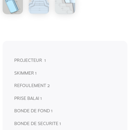
PROJECTEUR 1
SKIMMER 1
REFOULEMENT 2
PRISE BALAI 1
BONDE DE FOND 1
BONDE DE SECURITE 1