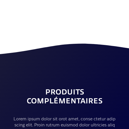
PRODUITS
COMPLÉMENTAIRES
Lorem ipsum dolor sit orot amet, conse ctetur adip
scing elit. Proin rutrum euismod dolor ultricies aliq