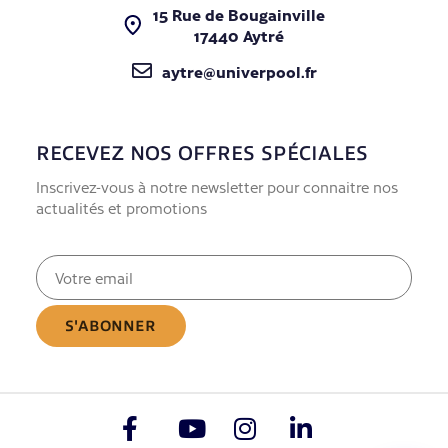
15 Rue de Bougainville
17440 Aytré
aytre@univerpool.fr
RECEVEZ NOS OFFRES SPÉCIALES
Inscrivez-vous à notre newsletter pour connaitre nos
actualités et promotions
E-
mail
(Nécessaire)