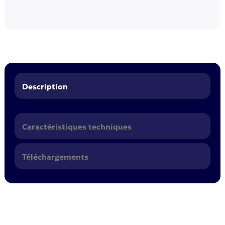
Description
Caractéristiques techniques
Téléchargements