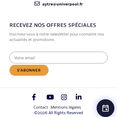
aytre@univerpool.fr
RECEVEZ NOS OFFRES SPÉCIALES
Inscrivez-vous à notre newsletter pour connaitre nos
actualités et promotions
E-
mail
(Nécessaire)
Contact
Mentions légales
©2026 All Rights Reserved