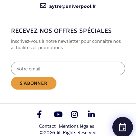
aytre@univerpool.fr
RECEVEZ NOS OFFRES SPÉCIALES
Inscrivez-vous à notre newsletter pour connaitre nos
actualités et promotions
E-
mail
(Nécessaire)
Contact
Mentions légales
©2026 All Rights Reserved