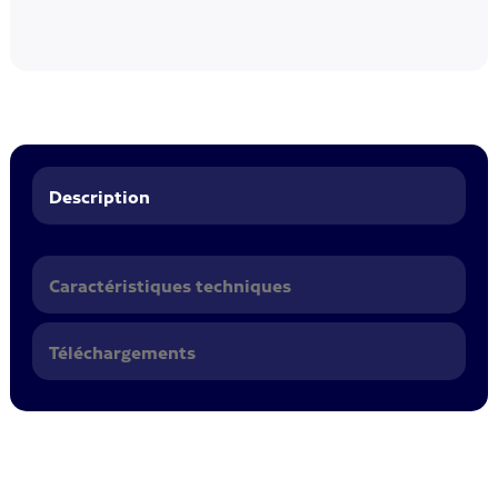
Description
Caractéristiques techniques
Téléchargements