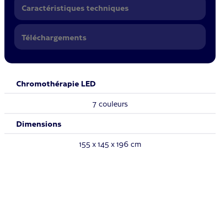
Caractéristiques techniques
Téléchargements
Chromothérapie LED
7 couleurs
Dimensions
155 x 145 x 196 cm