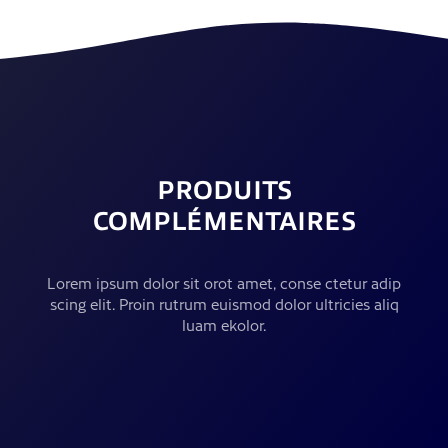
PRODUITS
COMPLÉMENTAIRES
Lorem ipsum dolor sit orot amet, conse ctetur adip
scing elit. Proin rutrum euismod dolor ultricies aliq
luam ekolor.