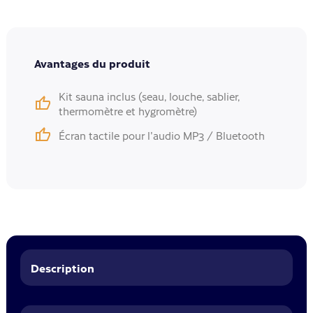
Avantages du produit
Kit sauna inclus (seau, louche, sablier,
thermomètre et hygromètre)
Écran tactile pour l'audio MP3 / Bluetooth
Description