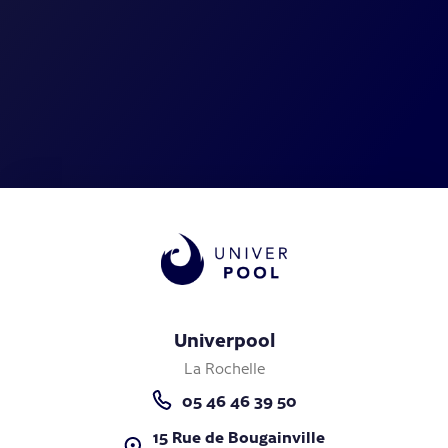
Univerpool
La Rochelle
05 46 46 39 50
15 Rue de Bougainville