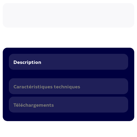
Description
Caractéristiques techniques
Téléchargements