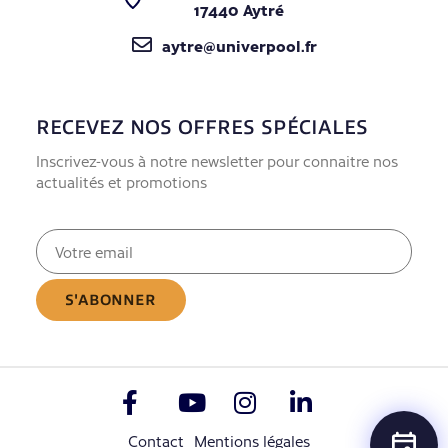
17440 Aytré
aytre@univerpool.fr
RECEVEZ NOS OFFRES SPÉCIALES
Inscrivez-vous à notre newsletter pour connaitre nos
actualités et promotions
E-
mail
(Nécessaire)
Contact
Mentions légales