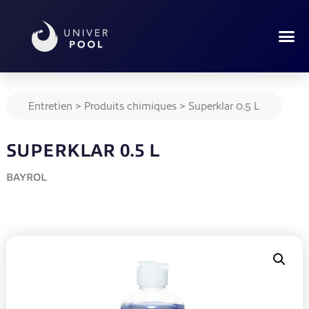
Entretien
>
Produits chimiques
>
Superklar 0.5 L
SUPERKLAR 0.5 L
BAYROL