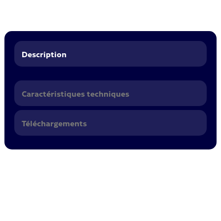
Description
Caractéristiques techniques
Téléchargements