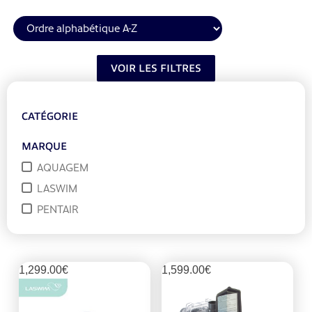
VOIR LES FILTRES
CATÉGORIE
MARQUE
AQUAGEM
LASWIM
PENTAIR
1,299.00
€
1,599.00
€