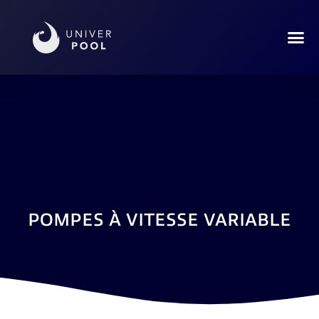
POMPES À VITESSE VARIABLE