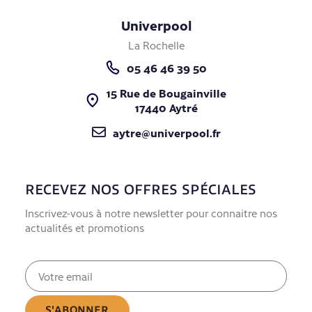
Univerpool
La Rochelle
05 46 46 39 50
15 Rue de Bougainville
17440 Aytré
aytre@univerpool.fr
RECEVEZ NOS OFFRES SPÉCIALES
Inscrivez-vous à notre newsletter pour connaitre nos
actualités et promotions
E-
mail
(Nécessaire)