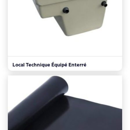
Local Technique Équipé Enterré