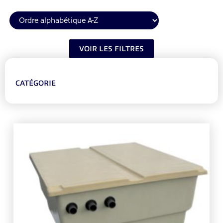
VOIR LES FILTRES
CATÉGORIE