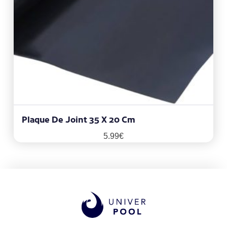
Plaque De Joint 35 X 20 Cm
5.99
€