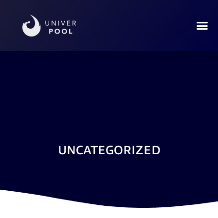
UNCATEGORIZED