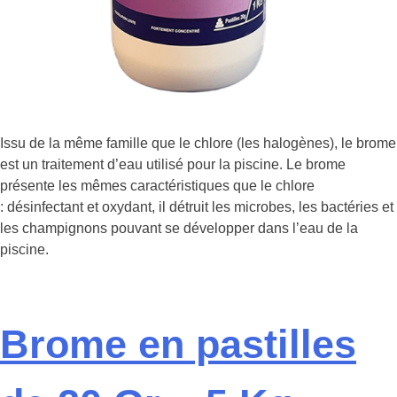
Issu de la même famille que le chlore (les halogènes), le brome
est un traitement d’eau utilisé pour la piscine. Le brome
présente les mêmes caractéristiques que le chlore
: désinfectant et oxydant, il détruit les microbes, les bactéries et
les champignons pouvant se développer dans l’eau de la
piscine.
Brome en pastilles