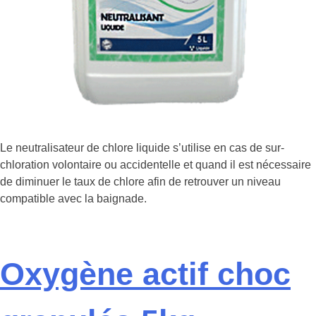
Le neutralisateur de chlore liquide s’utilise en cas de sur-
chloration volontaire ou accidentelle et quand il est nécessaire
de diminuer le taux de chlore afin de retrouver un niveau
compatible avec la baignade.
Oxygène actif choc