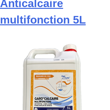
Anticalcaire
multifonction 5L