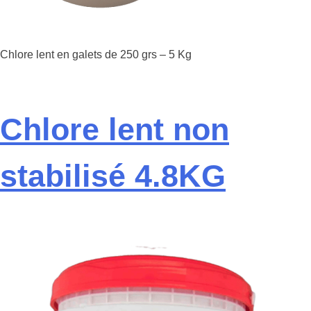
Chlore lent en galets de 250 grs – 5 Kg
Chlore lent non
stabilisé 4.8KG