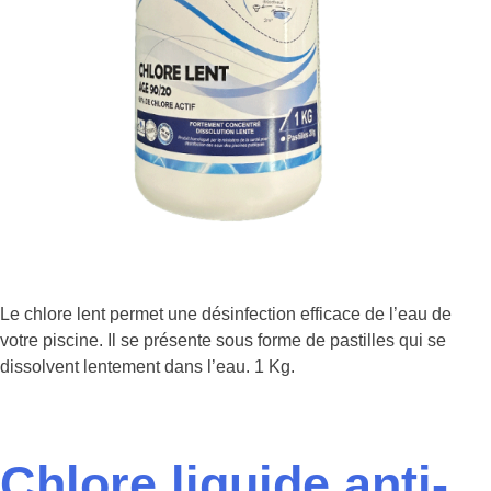
Le chlore lent permet une désinfection efficace de l’eau de
votre piscine. Il se présente sous forme de pastilles qui se
dissolvent lentement dans l’eau. 1 Kg.
Chlore liquide anti-