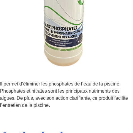
Il permet d’éliminer les phosphates de l’eau de la piscine.
Phosphates et nitrates sont les principaux nutriments des
algues. De plus, avec son action clarifiante, ce produit facilite
l’entretien de la piscine.