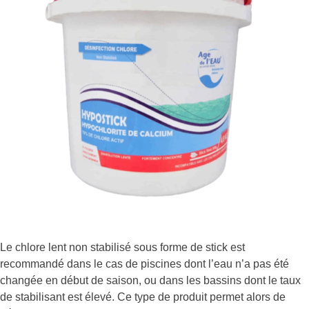
Le chlore lent non stabilisé sous forme de stick est
recommandé dans le cas de piscines dont l’eau n’a pas été
changée en début de saison, ou dans les bassins dont le taux
de stabilisant est élevé. Ce type de produit permet alors de