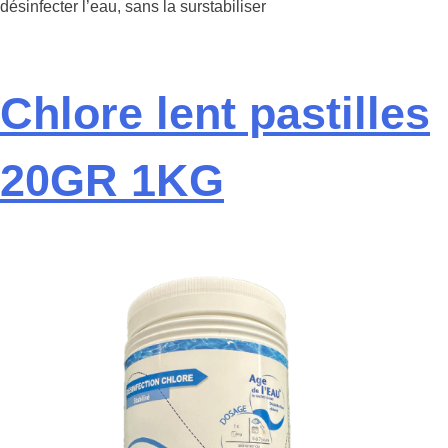
désinfecter l’eau, sans la surstabiliser
Chlore lent pastilles
20GR 1KG