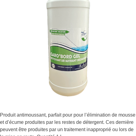
Produit antimoussant, parfait pour pour l’élimination de mousse
et d’écume produites par les restes de détergent. Ces dernière
peuvent être produites par un traitement inapproprié ou lors de