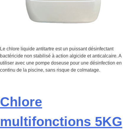
Le chlore liquide antitartre est un puissant désinfectant
bactéricide non stabilisé à action algicide et anticalcaire. A
utiliser avec une pompe doseuse pour une désinfection en
continu de la piscine, sans risque de colmatage.
Chlore
multifonctions 5KG