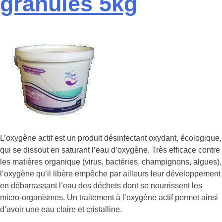
granulés 5kg
L’oxygène actif est un produit désinfectant oxydant, écologique,
qui se dissout en saturant l’eau d’oxygène. Très efficace contre
les matières organique (virus, bactéries, champignons, algues),
l’oxygène qu’il libère empêche par ailleurs leur développement
en débarrassant l’eau des déchets dont se nourrissent les
micro-organismes. Un traitement à l’oxygène actif permet ainsi
d’avoir une eau claire et cristalline.