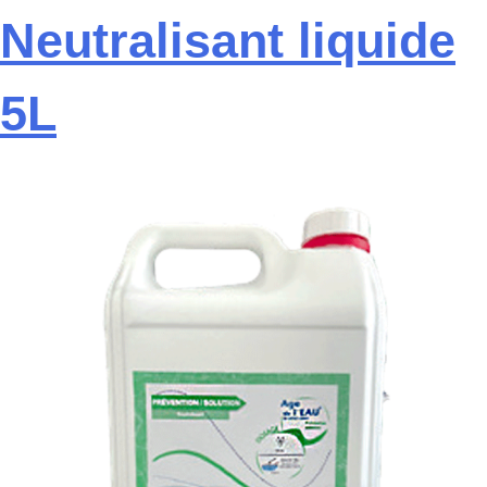
Neutralisant liquide
5L