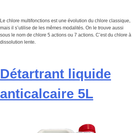
Le chlore multifonctions est une évolution du chlore classique,
mais il s’utilise de les mêmes modalités. On le trouve aussi
sous le nom de chlore 5 actions ou 7 actions. C’est du chlore à
dissolution lente.
Détartrant liquide
anticalcaire 5L