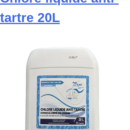
tartre 20L