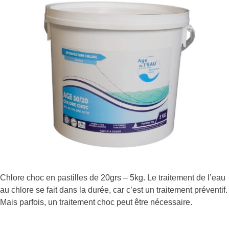
Chlore choc en pastilles de 20grs – 5kg. Le traitement de l’eau
au chlore se fait dans la durée, car c’est un traitement préventif.
Mais parfois, un traitement choc peut être nécessaire.