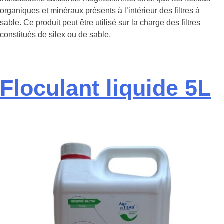
organiques et minéraux présents à l’intérieur des filtres à
sable. Ce produit peut être utilisé sur la charge des filtres
constitués de silex ou de sable.
Floculant liquide 5L