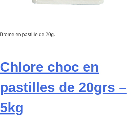
Brome en pastille de 20g.
Chlore choc en
pastilles de 20grs –
5kg