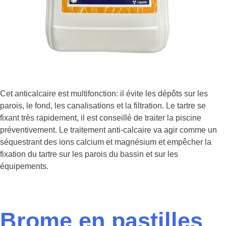
Cet anticalcaire est multifonction: il évite les dépôts sur les
parois, le fond, les canalisations et la filtration. Le tartre se
fixant très rapidement, il est conseillé de traiter la piscine
préventivement. Le traitement anti-calcaire va agir comme un
séquestrant des ions calcium et magnésium et empêcher la
fixation du tartre sur les parois du bassin et sur les
équipements.
Brome en pastilles