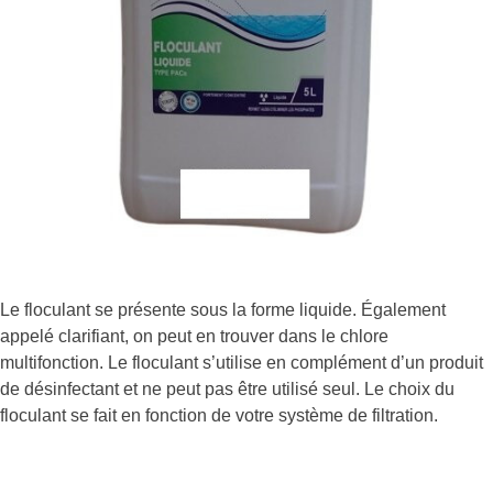
Le floculant se présente sous la forme liquide. Également
appelé clarifiant, on peut en trouver dans le chlore
multifonction. Le floculant s’utilise en complément d’un produit
de désinfectant et ne peut pas être utilisé seul. Le choix du
floculant se fait en fonction de votre système de filtration.