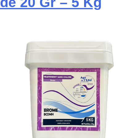
de 20 Gr – 5 Kg