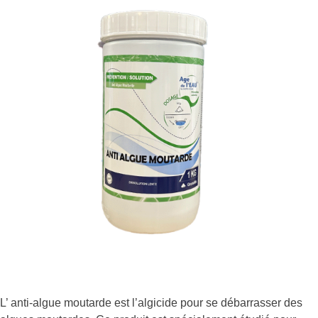
L’ anti-algue moutarde est l’algicide pour se débarrasser des