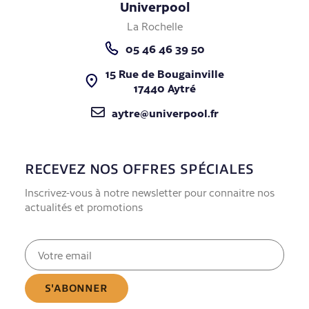
Univerpool
La Rochelle
05 46 46 39 50
15 Rue de Bougainville
17440 Aytré
aytre@univerpool.fr
RECEVEZ NOS OFFRES SPÉCIALES
Inscrivez-vous à notre newsletter pour connaitre nos
actualités et promotions
E-
mail
(Nécessaire)