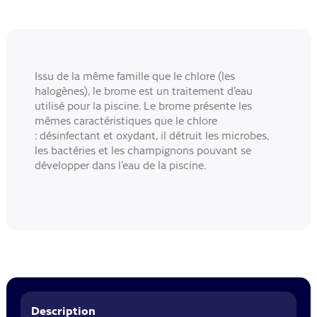
Issu de la même famille que le chlore (les
halogènes), le brome est un traitement d’eau
utilisé pour la piscine. Le brome présente les
mêmes caractéristiques que le chlore
: désinfectant et oxydant, il détruit les microbes,
les bactéries et les champignons pouvant se
développer dans l’eau de la piscine.
Description